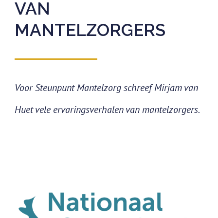
VAN
MANTELZORGERS
Voor Steunpunt Mantelzorg schreef Mirjam van
Huet vele ervaringsverhalen van mantelzorgers.