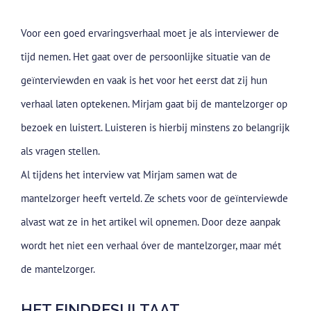
Voor een goed ervaringsverhaal moet je als interviewer de
tijd nemen. Het gaat over de persoonlijke situatie van de
geïnterviewden en vaak is het voor het eerst dat zij hun
verhaal laten optekenen. Mirjam gaat bij de mantelzorger op
bezoek en luistert. Luisteren is hierbij minstens zo belangrijk
als vragen stellen.
Al tijdens het interview vat Mirjam samen wat de
mantelzorger heeft verteld. Ze schets voor de geïnterviewde
alvast wat ze in het artikel wil opnemen. Door deze aanpak
wordt het niet een verhaal óver de mantelzorger, maar mét
de mantelzorger.
HET EINDRESULTAAT