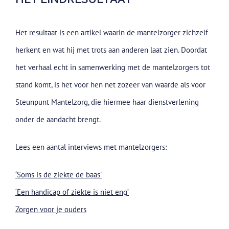
Het resultaat is een artikel waarin de mantelzorger zichzelf
herkent en wat hij met trots aan anderen laat zien. Doordat
het verhaal echt in samenwerking met de mantelzorgers tot
stand komt, is het voor hen net zozeer van waarde als voor
Steunpunt Mantelzorg, die hiermee haar dienstverlening
onder de aandacht brengt.
Lees een aantal interviews met mantelzorgers:
‘Soms is de ziekte de baas’
‘Een handicap of ziekte is niet eng’
Zorgen voor je ouders