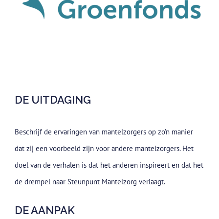
DE UITDAGING
Beschrijf de ervaringen van mantelzorgers op zo’n manier
dat zij een voorbeeld zijn voor andere mantelzorgers. Het
doel van de verhalen is dat het anderen inspireert en dat het
de drempel naar Steunpunt Mantelzorg verlaagt.
DE AANPAK