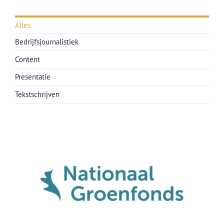
Alles
Bedrijfsjournalistiek
Content
Presentatie
Tekstschrijven