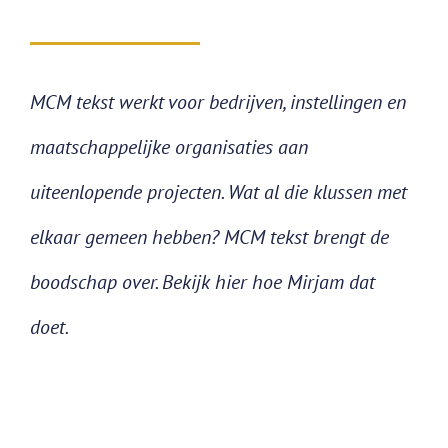
MCM tekst werkt voor bedrijven, instellingen en
maatschappelijke organisaties aan
uiteenlopende projecten. Wat al die klussen met
elkaar gemeen hebben? MCM tekst brengt de
boodschap over. Bekijk hier hoe Mirjam dat
doet.