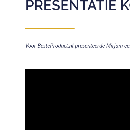
PRESENTATIE K
Voor BesteProduct.nl presenteerde Mirjam ee