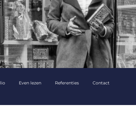
lio
Even lezen
Referenties
Contact