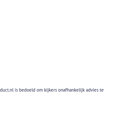
uct.nl is bedoeld om kijkers onafhankelijk advies te