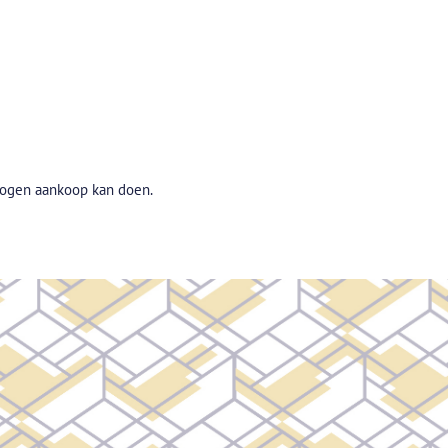
rwogen aankoop kan doen.