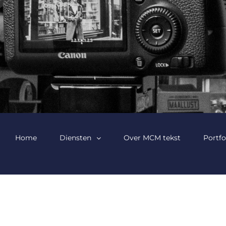
Home
Diensten
Over MCM tekst
Portfo